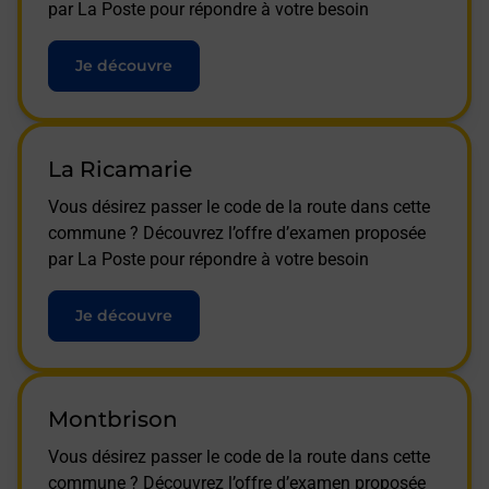
par La Poste pour répondre à votre besoin
Je découvre
La Ricamarie
Vous désirez passer le code de la route dans cette
commune ? Découvrez l’offre d’examen proposée
par La Poste pour répondre à votre besoin
Je découvre
Montbrison
Vous désirez passer le code de la route dans cette
commune ? Découvrez l’offre d’examen proposée