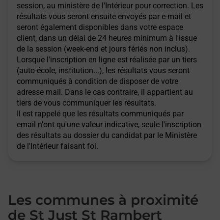
session, au ministère de l'Intérieur pour correction. Les
résultats vous seront ensuite envoyés par e-mail et
seront également disponibles dans votre espace
client, dans un délai de 24 heures minimum à l'issue
de la session (week-end et jours fériés non inclus).
Lorsque l'inscription en ligne est réalisée par un tiers
(auto-école, institution...), les résultats vous seront
communiqués à condition de disposer de votre
adresse mail. Dans le cas contraire, il appartient au
tiers de vous communiquer les résultats.
Il est rappelé que les résultats communiqués par
email n'ont qu'une valeur indicative, seule l'inscription
des résultats au dossier du candidat par le Ministère
de l'Intérieur faisant foi.
Les communes à proximité
de St Just St Rambert