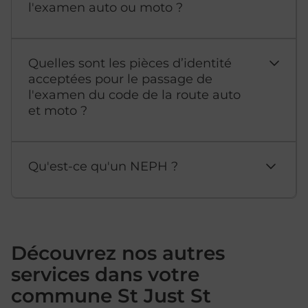
l'examen auto ou moto ?
Quelles sont les pièces d’identité
acceptées pour le passage de
l'examen du code de la route auto
et moto ?
Qu'est-ce qu'un NEPH ?
Découvrez nos autres
services dans votre
commune St Just St