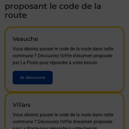
proposant le code de la
route
Veauche
Vous désirez passer le code de la route dans cette
commune ? Découvrez l’offre d’examen proposée
par La Poste pour répondre à votre besoin
Je découvre
Villars
Vous désirez passer le code de la route dans cette
commune ? Découvrez l’offre d’examen proposée
par La Poste pour répondre à votre besoin