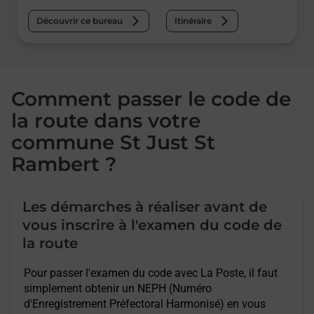
Découvrir ce bureau
Itinéraire
Comment passer le code de
la route dans votre
commune St Just St
Rambert ?
Les démarches à réaliser avant de
vous inscrire à l'examen du code de
la route
Pour passer l'examen du code avec La Poste, il faut
simplement obtenir un NEPH (Numéro
d'Enregistrement Préfectoral Harmonisé) en vous