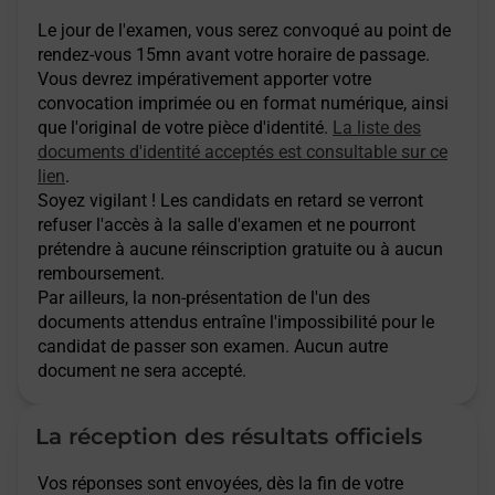
Le jour de l'examen, vous serez convoqué au point de
rendez-vous 15mn avant votre horaire de passage.
Vous devrez impérativement apporter votre
convocation imprimée ou en format numérique, ainsi
que l'original de votre pièce d'identité.
La liste des
documents d'identité acceptés est consultable sur ce
lien
.
Soyez vigilant ! Les candidats en retard se verront
refuser l'accès à la salle d'examen et ne pourront
prétendre à aucune réinscription gratuite ou à aucun
remboursement.
Par ailleurs, la non-présentation de l'un des
documents attendus entraîne l'impossibilité pour le
candidat de passer son examen. Aucun autre
document ne sera accepté.
La réception des résultats officiels
Vos réponses sont envoyées, dès la fin de votre