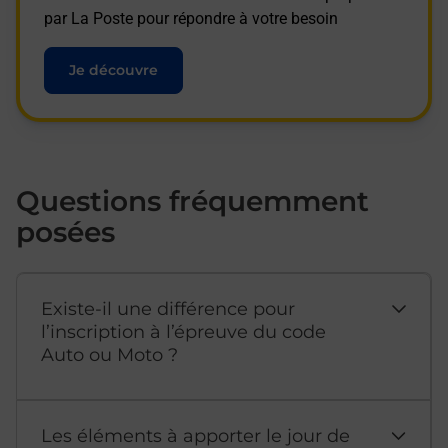
par La Poste pour répondre à votre besoin
Je découvre
Questions fréquemment
posées
Existe-il une différence pour
l’inscription à l’épreuve du code
Auto ou Moto ?
Les éléments à apporter le jour de