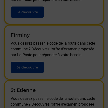
Je découvre
Firminy
Vous désirez passer le code de la route dans cette
commune ? Découvrez l’offre d’examen proposée
par La Poste pour répondre à votre besoin
Je découvre
St Etienne
Vous désirez passer le code de la route dans cette
commune ? Découvrez l’offre d’examen proposée