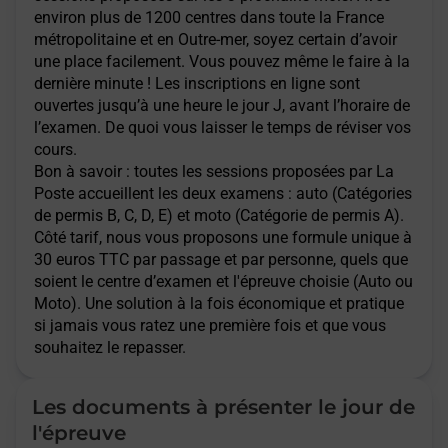
environ plus de 1200 centres dans toute la France
métropolitaine et en Outre-mer, soyez certain d’avoir
une place facilement. Vous pouvez même le faire à la
dernière minute ! Les inscriptions en ligne sont
ouvertes jusqu’à une heure le jour J, avant l’horaire de
l’examen. De quoi vous laisser le temps de réviser vos
cours.
Bon à savoir : toutes les sessions proposées par La
Poste accueillent les deux examens : auto (Catégories
de permis B, C, D, E) et moto (Catégorie de permis A).
Côté tarif, nous vous proposons une formule unique à
30 euros TTC par passage et par personne, quels que
soient le centre d’examen et l'épreuve choisie (Auto ou
Moto). Une solution à la fois économique et pratique
si jamais vous ratez une première fois et que vous
souhaitez le repasser.
Les documents à présenter le jour de
l'épreuve