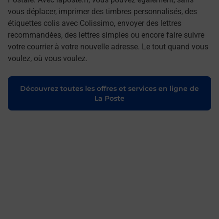
vous déplacer, imprimer des timbres personnalisés, des
étiquettes colis avec Colissimo, envoyer des lettres
recommandées, des lettres simples ou encore faire suivre
votre courrier à votre nouvelle adresse. Le tout quand vous
voulez, où vous voulez.
Découvrez toutes les offres et services en ligne de
La Poste