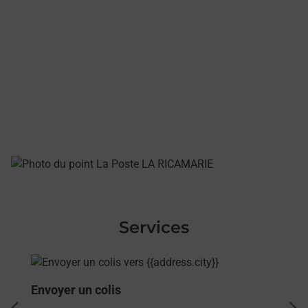
Services
En savoir plus
Envoyer un colis