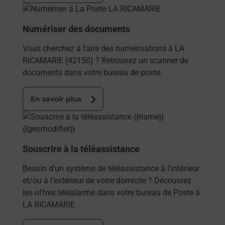
En savoir plus
Numériser des documents
Vous cherchez à faire des numérisations à LA
RICAMARIE (42150) ? Retrouvez un scanner de
documents dans votre bureau de poste.
En savoir plus
En savoir plus
Souscrire à la téléassistance
Besoin d’un système de téléassistance à l’intérieur
et/ou à l’extérieur de votre domicile ? Découvrez
les offres téléalarme dans votre bureau de Poste à
LA RICAMARIE.