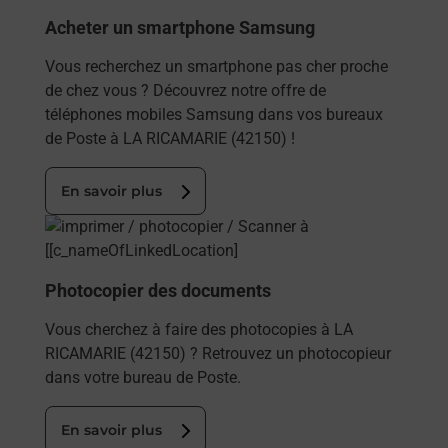
Acheter un smartphone Samsung
Vous recherchez un smartphone pas cher proche
de chez vous ? Découvrez notre offre de
téléphones mobiles Samsung dans vos bureaux
de Poste à LA RICAMARIE (42150) !
En savoir plus
En savoir plus
Photocopier des documents
Vous cherchez à faire des photocopies à LA
RICAMARIE (42150) ? Retrouvez un photocopieur
dans votre bureau de Poste.
En savoir plus