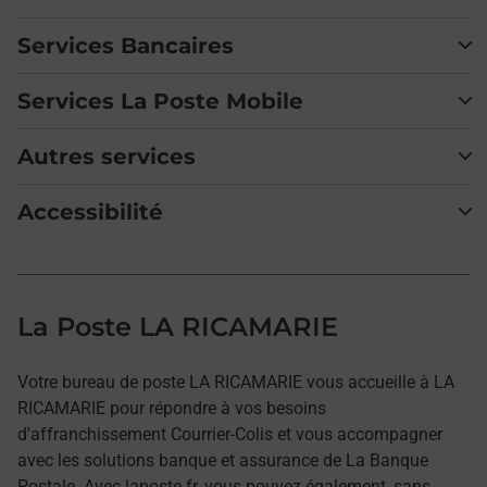
Services Bancaires
Services La Poste Mobile
Autres services
Accessibilité
La Poste LA RICAMARIE
Votre bureau de poste LA RICAMARIE vous accueille à LA
RICAMARIE pour répondre à vos besoins
d'affranchissement Courrier-Colis et vous accompagner
avec les solutions banque et assurance de La Banque
Postale. Avec laposte.fr, vous pouvez également, sans