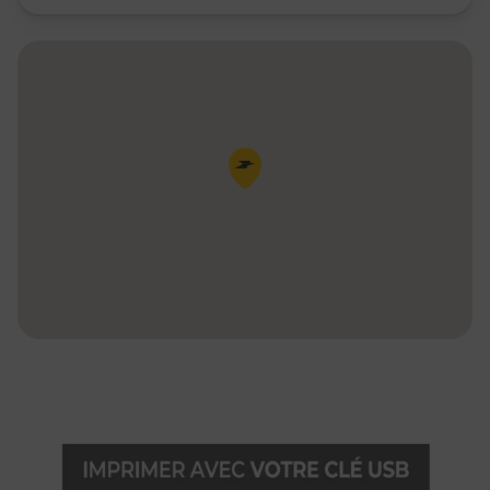
Pin de la carte