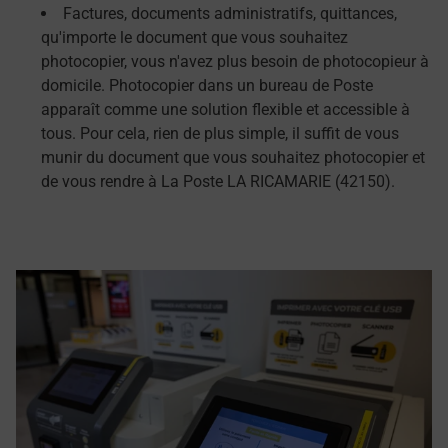
Factures, documents administratifs, quittances,
qu'importe le document que vous souhaitez
photocopier, vous n'avez plus besoin de photocopieur à
domicile. Photocopier dans un bureau de Poste
apparaît comme une solution flexible et accessible à
tous. Pour cela, rien de plus simple, il suffit de vous
munir du document que vous souhaitez photocopier et
de vous rendre à La Poste LA RICAMARIE (42150).