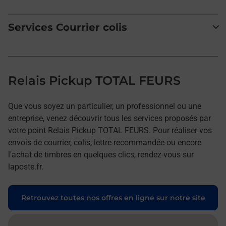
Services Courrier colis
Relais Pickup TOTAL FEURS
Que vous soyez un particulier, un professionnel ou une
entreprise, venez découvrir tous les services proposés par
votre point Relais Pickup TOTAL FEURS. Pour réaliser vos
envois de courrier, colis, lettre recommandée ou encore
l'achat de timbres en quelques clics, rendez-vous sur
laposte.fr.
Retrouvez toutes nos offres en ligne sur notre site