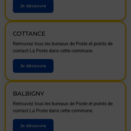
Je découvre
COTTANCE
Retrouvez tous les bureaux de Poste et points de
contact La Poste dans cette commune.
Je découvre
BALBIGNY
Retrouvez tous les bureaux de Poste et points de
contact La Poste dans cette commune.
Je découvre