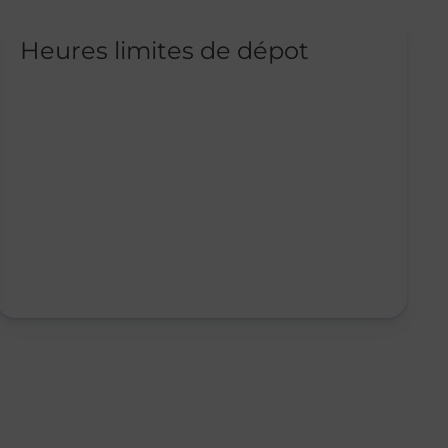
Heures limites de dépot