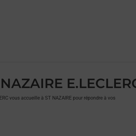
ST NAZAIRE E.LECLER
LERC vous accueille à ST NAZAIRE pour répondre à vos