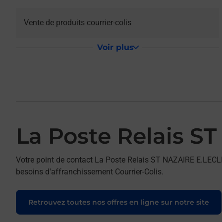
Vente de produits courrier-colis
Voir plus
La Poste Relais 
Votre point de contact La Poste Relais ST NAZAIRE E.LEC
besoins d'affranchissement Courrier-Colis.
Retrouvez toutes nos offres en ligne sur notre site