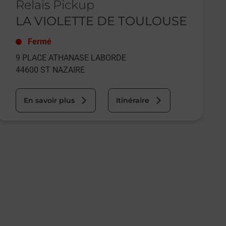
Relais Pickup
LA VIOLETTE DE TOULOUSE
Fermé
9 PLACE ATHANASE LABORDE
44600
ST NAZAIRE
En savoir plus
Itinéraire