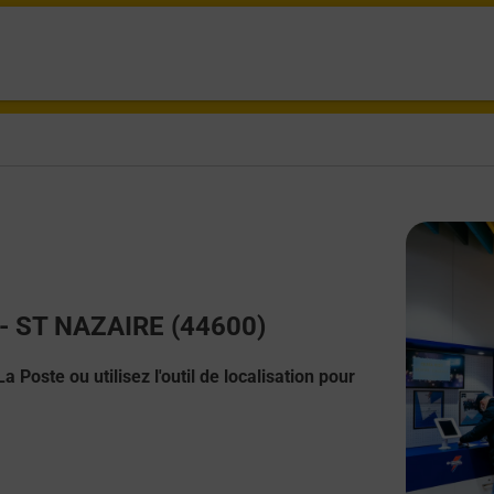
t - ST NAZAIRE (44600)
 Poste ou utilisez l'outil de localisation pour