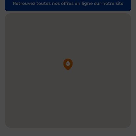
Retrouvez toutes nos offres en ligne sur notre site
Pin de la carte