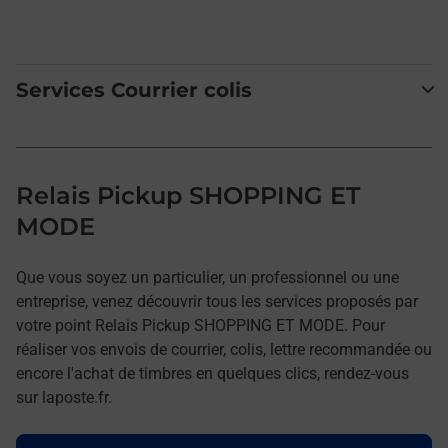
Services Courrier colis
Relais Pickup SHOPPING ET
MODE
Que vous soyez un particulier, un professionnel ou une
entreprise, venez découvrir tous les services proposés par
votre point Relais Pickup SHOPPING ET MODE. Pour
réaliser vos envois de courrier, colis, lettre recommandée ou
encore l'achat de timbres en quelques clics, rendez-vous
sur laposte.fr.