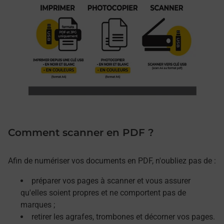
Comment scanner en PDF ?
Afin de numériser vos documents en PDF, n'oubliez pas de :
préparer vos pages à scanner et vous assurer
qu'elles soient propres et ne comportent pas de
marques ;
retirer les agrafes, trombones et décorner vos pages.