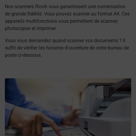
Nos scanners Ricoh vous garantissent une numérisation
de grande fidélité. Vous pouvez scanner au format A4. Ces
appareils multifonctions vous permettent de scanner,
photocopier et imprimer.
Vous vous demandez quand scanner vos documents ? Il
suffit de vérifier les horaires d'ouverture de votre bureau de
poste ci-dessous.