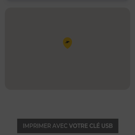
Pin de la carte