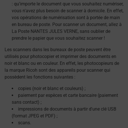
: qu'importe le document que vous souhaitez numériser,
vous n'avez plus besoin de scanner à domicile. En effet,
vos opérations de numérisation sont à portée de main
en bureau de poste. Pour scanner un document, allez à
La Poste NANTES JULES VERNE, sans oublier de
prendre le papier que vous souhaitez scanner !
Les scanners dans les bureaux de poste peuvent être
utilisés pour photocopier et imprimer des documents en
noir et blanc ou en couleur. En effet, les photocopieurs de
la marque Ricoh sont des appareils pour scanner qui
possèdent les fonctions suivantes :
copies (noir et blanc et couleurs) ;
paiement par espèces et carte bancaire (paiement
sans contact) ;
impressions de documents à partir d'une clé USB
(format JPEG et PDF) ;
scans.