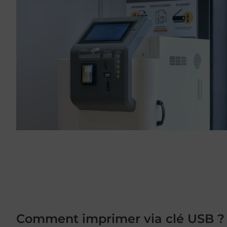
Comment imprimer via clé USB ?