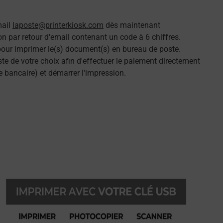
mail
laposte@printerkiosk.com
dès maintenant
n par retour d'email contenant un code à 6 chiffres.
 pour imprimer le(s) document(s) en bureau de poste.
e de votre choix afin d'effectuer le paiement directement
e bancaire) et démarrer l'impression.