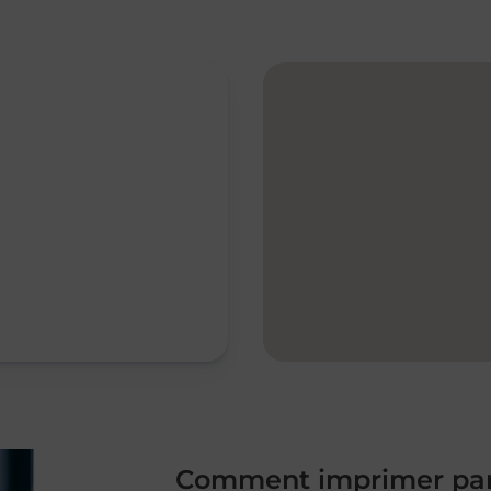
Comment imprimer par