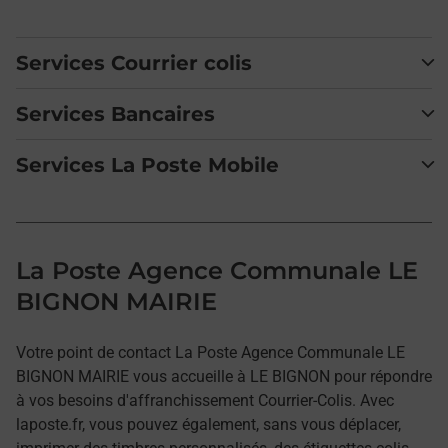
Services Courrier colis
Services Bancaires
Services La Poste Mobile
La Poste Agence Communale LE
BIGNON MAIRIE
Votre point de contact La Poste Agence Communale LE
BIGNON MAIRIE vous accueille à LE BIGNON pour répondre
à vos besoins d'affranchissement Courrier-Colis. Avec
laposte.fr, vous pouvez également, sans vous déplacer,