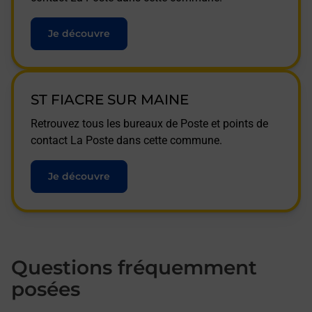
Je découvre
ST FIACRE SUR MAINE
Retrouvez tous les bureaux de Poste et points de
contact La Poste dans cette commune.
Je découvre
Questions fréquemment
posées