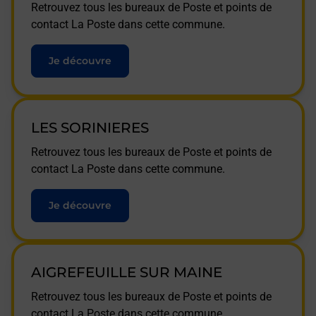
Retrouvez tous les bureaux de Poste et points de
contact La Poste dans cette commune.
Je découvre
LES SORINIERES
Retrouvez tous les bureaux de Poste et points de
contact La Poste dans cette commune.
Je découvre
AIGREFEUILLE SUR MAINE
Retrouvez tous les bureaux de Poste et points de
contact La Poste dans cette commune.