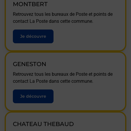
MONTBERT
Retrouvez tous les bureaux de Poste et points de
contact La Poste dans cette commune.
Je découvre
GENESTON
Retrouvez tous les bureaux de Poste et points de
contact La Poste dans cette commune.
Je découvre
CHATEAU THEBAUD