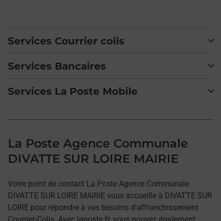
Services Courrier colis
Services Bancaires
Services La Poste Mobile
La Poste Agence Communale
DIVATTE SUR LOIRE MAIRIE
Votre point de contact La Poste Agence Communale
DIVATTE SUR LOIRE MAIRIE vous accueille à DIVATTE SUR
LOIRE pour répondre à vos besoins d'affranchissement
Courrier-Colis. Avec laposte.fr, vous pouvez également,