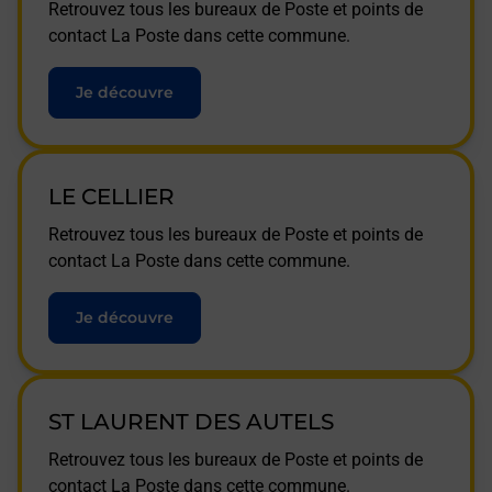
Retrouvez tous les bureaux de Poste et points de
contact La Poste dans cette commune.
Je découvre
LE CELLIER
Retrouvez tous les bureaux de Poste et points de
contact La Poste dans cette commune.
Je découvre
ST LAURENT DES AUTELS
Retrouvez tous les bureaux de Poste et points de
contact La Poste dans cette commune.