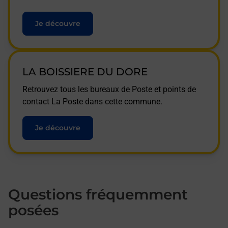
Je découvre
LA BOISSIERE DU DORE
Retrouvez tous les bureaux de Poste et points de
contact La Poste dans cette commune.
Je découvre
Questions fréquemment
posées