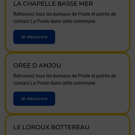
LA CHAPELLE BASSE MER
Retrouvez tous les bureaux de Poste et points de
contact La Poste dans cette commune.
Je découvre
OREE D ANJOU
Retrouvez tous les bureaux de Poste et points de
contact La Poste dans cette commune.
Je découvre
LE LOROUX BOTTEREAU