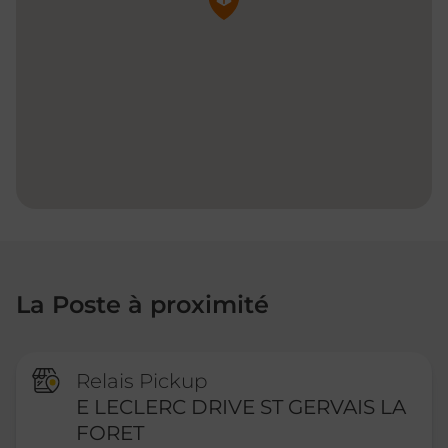
La Poste à proximité
Relais Pickup
E LECLERC DRIVE ST GERVAIS LA
FORET