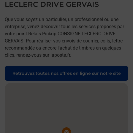
LECLERC DRIVE GERVAIS
Que vous soyez un particulier, un professionnel ou une
entreprise, venez découvrir tous les services proposés par
votre point Relais Pickup CONSIGNE LECLERC DRIVE
GERVAIS. Pour réaliser vos envois de courrier, colis, lettre
recommandée ou encore l'achat de timbres en quelques
clics, rendez-vous sur laposte.fr.
Retrouvez toutes nos offres en ligne sur notre site
Pin de la carte