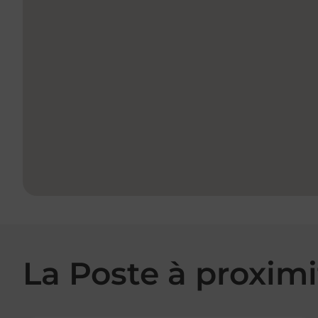
La Poste à proximi