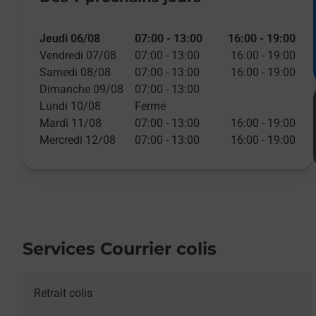
Jeudi 06/08
07:00
-
13:00
16:00
-
19:00
Vendredi 07/08
07:00
-
13:00
16:00
-
19:00
Samedi 08/08
07:00
-
13:00
16:00
-
19:00
Dimanche 09/08
07:00
-
13:00
Lundi 10/08
Fermé
Mardi 11/08
07:00
-
13:00
16:00
-
19:00
Mercredi 12/08
07:00
-
13:00
16:00
-
19:00
Services Courrier colis
Retrait colis