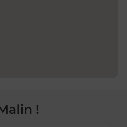
Malin !