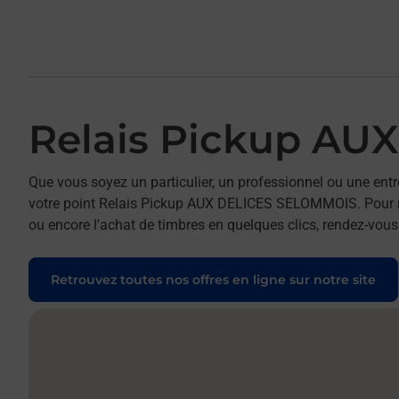
Relais Pickup A
Que vous soyez un particulier, un professionnel ou une entr
votre point Relais Pickup AUX DELICES SELOMMOIS. Pour réa
ou encore l'achat de timbres en quelques clics, rendez-vous 
Retrouvez toutes nos offres en ligne sur notre site