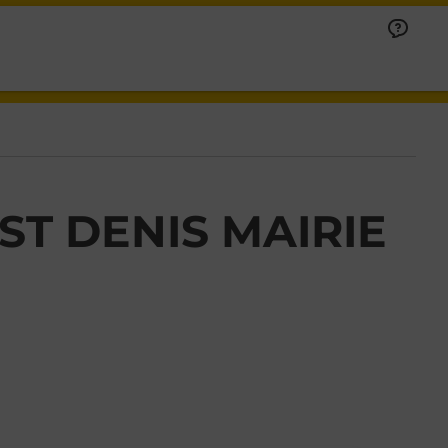
ST DENIS MAIRIE