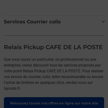
Services Courrier colis
Relais Pickup CAFE DE LA POSTE
Que vous soyez un particulier, un professionnel ou une
entreprise, venez découvrir tous les services proposés par
votre point Relais Pickup CAFE DE LA POSTE. Pour réaliser
vos envois de courrier, colis, lettre recommandée ou encore
l'achat de timbres en quelques clics, rendez-vous sur
laposte.fr.
Retrouvez toutes nos offres en ligne sur notre site