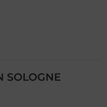
 EN SOLOGNE