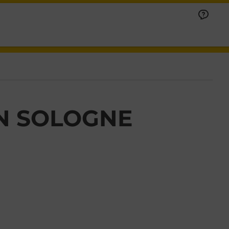
N SOLOGNE