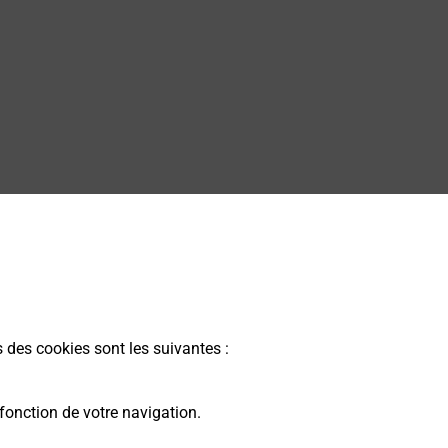
s des cookies sont les suivantes :
fonction de votre navigation.