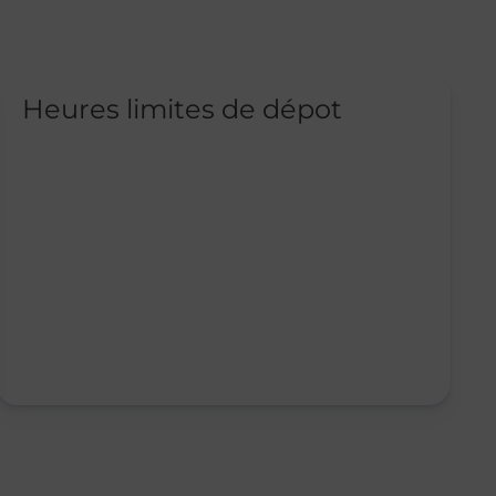
Heures limites de dépot