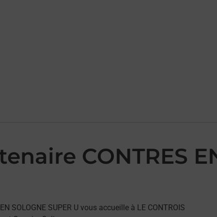
artenaire CONTRES
ES EN SOLOGNE SUPER U vous accueille à LE CONTROIS