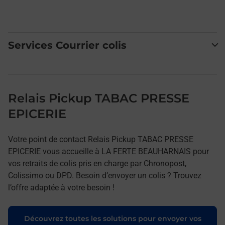
Services Courrier colis
Relais Pickup TABAC PRESSE
EPICERIE
Votre point de contact Relais Pickup TABAC PRESSE
EPICERIE vous accueille à LA FERTE BEAUHARNAIS pour
vos retraits de colis pris en charge par Chronopost,
Colissimo ou DPD. Besoin d’envoyer un colis ? Trouvez
l’offre adaptée à votre besoin !
Découvrez toutes les solutions pour envoyer vos