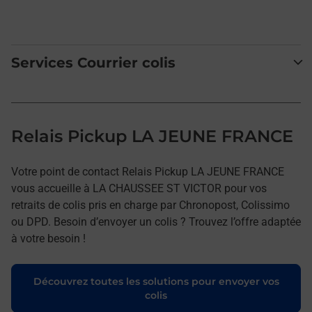
Services Courrier colis
Relais Pickup LA JEUNE FRANCE
Votre point de contact Relais Pickup LA JEUNE FRANCE
vous accueille à LA CHAUSSEE ST VICTOR pour vos
retraits de colis pris en charge par Chronopost, Colissimo
ou DPD. Besoin d’envoyer un colis ? Trouvez l’offre adaptée
à votre besoin !
Découvrez toutes les solutions pour envoyer vos
colis