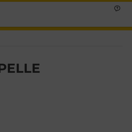
PELLE