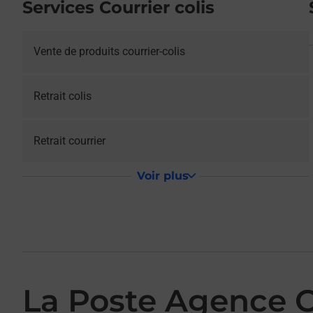
Services Courrier colis
Vente de produits courrier-colis
Retrait colis
Retrait courrier
Voir plus
La Poste Agence