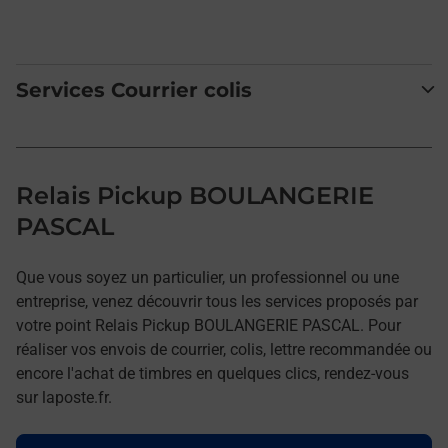
Services Courrier colis
Relais Pickup BOULANGERIE
PASCAL
Que vous soyez un particulier, un professionnel ou une
entreprise, venez découvrir tous les services proposés par
votre point Relais Pickup BOULANGERIE PASCAL. Pour
réaliser vos envois de courrier, colis, lettre recommandée ou
encore l'achat de timbres en quelques clics, rendez-vous
sur laposte.fr.