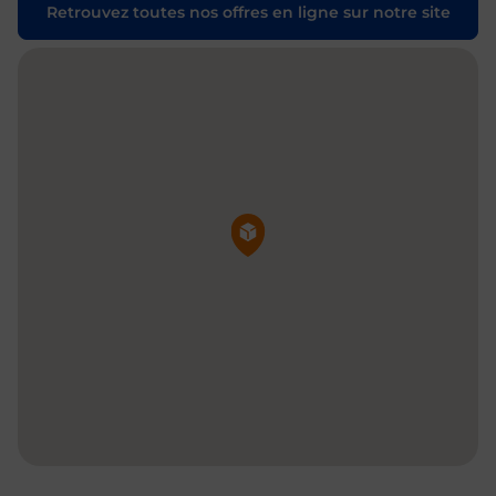
Retrouvez toutes nos offres en ligne sur notre site
Pin de la carte