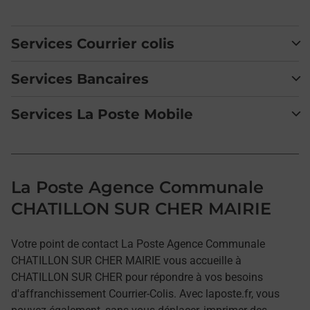
Services Courrier colis
Services Bancaires
Services La Poste Mobile
La Poste Agence Communale
CHATILLON SUR CHER MAIRIE
Votre point de contact La Poste Agence Communale
CHATILLON SUR CHER MAIRIE vous accueille à
CHATILLON SUR CHER pour répondre à vos besoins
d'affranchissement Courrier-Colis. Avec laposte.fr, vous