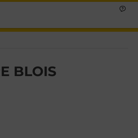
E BLOIS