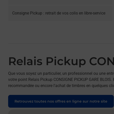
Consigne Pickup : retrait de vos colis en libre-service
Relais Pickup C
Que vous soyez un particulier, un professionnel ou une entr
votre point Relais Pickup CONSIGNE PICKUP GARE BLOIS. Pour 
recommandée ou encore l'achat de timbres en quelques clics
Retrouvez toutes nos offres en ligne sur notre site