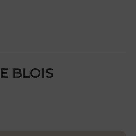
E BLOIS