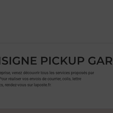
ONSIGNE PICKUP GAR
eprise, venez découvrir tous les services proposés par
réaliser vos envois de courrier, colis, lettre
, rendez-vous sur laposte.fr.