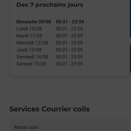
Des 7 prochains jours
Dimanche 09/08
00:01
-
23:59
Lundi 10/08
00:01
-
23:59
Mardi 11/08
00:01
-
23:59
Mercredi 12/08
00:01
-
23:59
Jeudi 13/08
00:01
-
23:59
Vendredi 14/08
00:01
-
23:59
Samedi 15/08
00:01
-
23:59
Services Courrier colis
Retrait colis