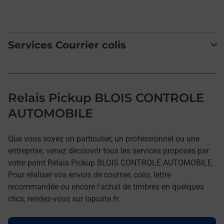
Services Courrier colis
Relais Pickup BLOIS CONTROLE
AUTOMOBILE
Que vous soyez un particulier, un professionnel ou une
entreprise, venez découvrir tous les services proposés par
votre point Relais Pickup BLOIS CONTROLE AUTOMOBILE.
Pour réaliser vos envois de courrier, colis, lettre
recommandée ou encore l'achat de timbres en quelques
clics, rendez-vous sur laposte.fr.