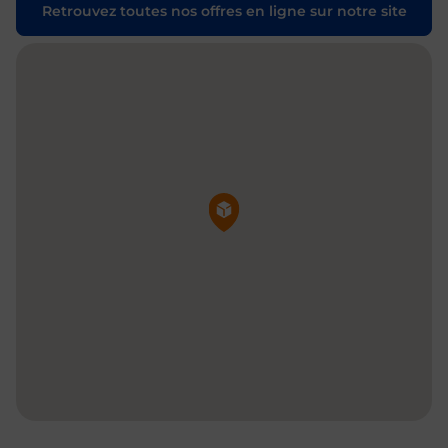
Retrouvez toutes nos offres en ligne sur notre site
Pin de la carte