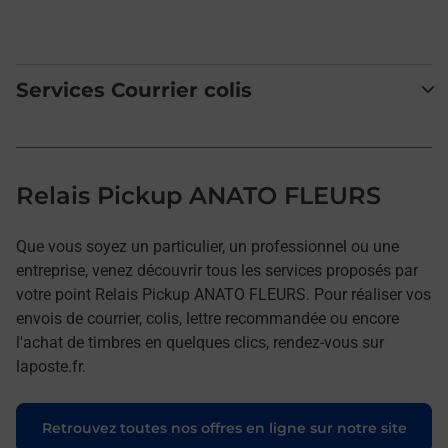
Services Courrier colis
Relais Pickup ANATO FLEURS
Que vous soyez un particulier, un professionnel ou une
entreprise, venez découvrir tous les services proposés par
votre point Relais Pickup ANATO FLEURS. Pour réaliser vos
envois de courrier, colis, lettre recommandée ou encore
l'achat de timbres en quelques clics, rendez-vous sur
laposte.fr.
Retrouvez toutes nos offres en ligne sur notre site