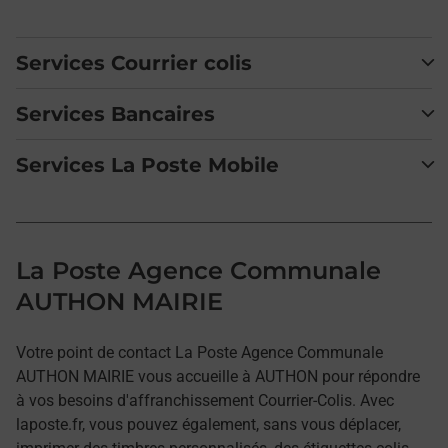
Services Courrier colis
Services Bancaires
Services La Poste Mobile
La Poste Agence Communale
AUTHON MAIRIE
Votre point de contact La Poste Agence Communale
AUTHON MAIRIE vous accueille à AUTHON pour répondre
à vos besoins d'affranchissement Courrier-Colis. Avec
laposte.fr, vous pouvez également, sans vous déplacer,