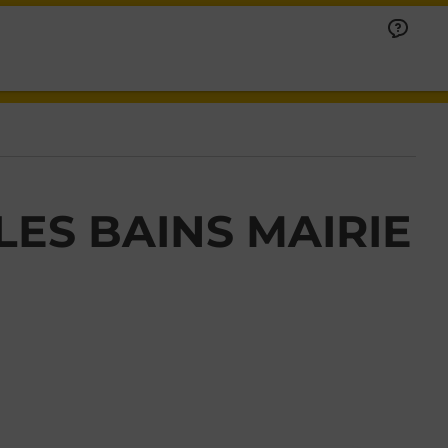
LES BAINS MAIRIE