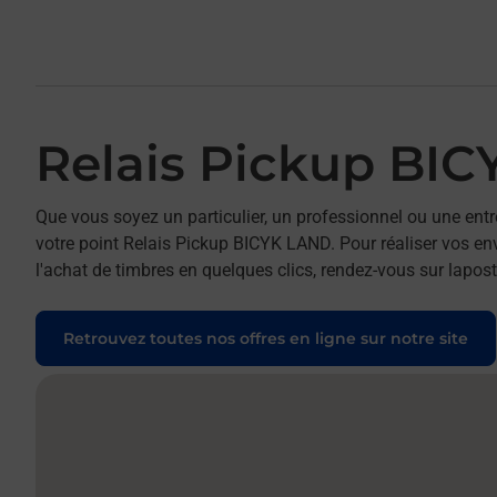
Relais Pickup BI
Que vous soyez un particulier, un professionnel ou une entr
votre point Relais Pickup BICYK LAND. Pour réaliser vos env
l'achat de timbres en quelques clics, rendez-vous sur laposte
Retrouvez toutes nos offres en ligne sur notre site