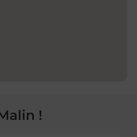
Malin !