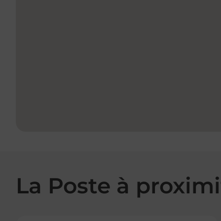
La Poste à proximi