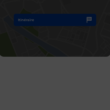
Itinéraire