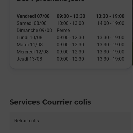
Vendredi 07/08
09:00
-
12:30
13:30
-
19:00
Samedi 08/08
10:00
-
13:00
14:00
-
19:00
Dimanche 09/08
Fermé
Lundi 10/08
09:00
-
12:30
13:30
-
19:00
Mardi 11/08
09:00
-
12:30
13:30
-
19:00
Mercredi 12/08
09:00
-
12:30
13:30
-
19:00
Jeudi 13/08
09:00
-
12:30
13:30
-
19:00
Services Courrier colis
Retrait colis