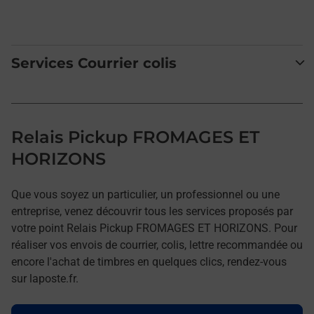
Services Courrier colis
Relais Pickup FROMAGES ET
HORIZONS
Que vous soyez un particulier, un professionnel ou une
entreprise, venez découvrir tous les services proposés par
votre point Relais Pickup FROMAGES ET HORIZONS. Pour
réaliser vos envois de courrier, colis, lettre recommandée ou
encore l'achat de timbres en quelques clics, rendez-vous
sur laposte.fr.