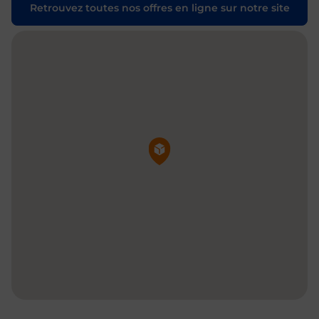
Retrouvez toutes nos offres en ligne sur notre site
Pin de la carte