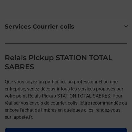
Services Courrier colis
Relais Pickup STATION TOTAL
SABRES
Que vous soyez un particulier, un professionnel ou une
entreprise, venez découvrir tous les services proposés par
votre point Relais Pickup STATION TOTAL SABRES. Pour
réaliser vos envois de courrier, colis, lettre recommandée ou
encore l'achat de timbres en quelques clics, rendez-vous
sur laposte.fr.