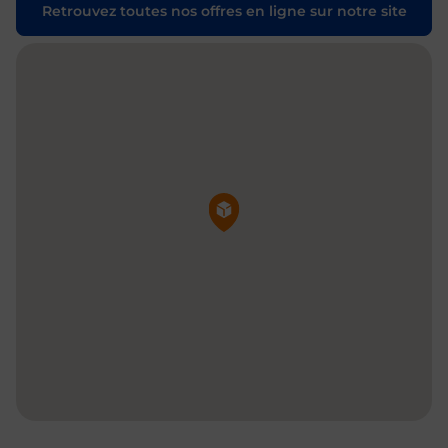
Retrouvez toutes nos offres en ligne sur notre site
Pin de la carte