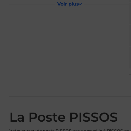
Voir plus
La Poste PISSOS