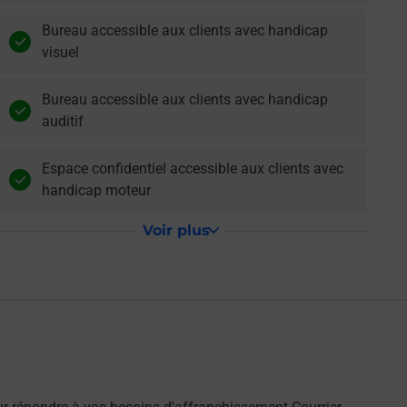
Bureau accessible aux clients avec handicap
visuel
Bureau accessible aux clients avec handicap
auditif
Espace confidentiel accessible aux clients avec
handicap moteur
Voir plus