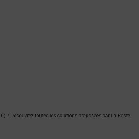
0) ? Découvrez toutes les solutions proposées par La Poste.