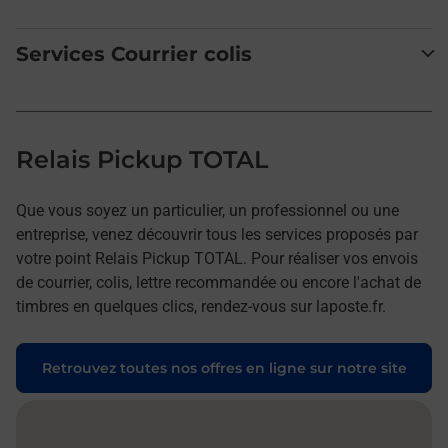
Services Courrier colis
Relais Pickup TOTAL
Que vous soyez un particulier, un professionnel ou une
entreprise, venez découvrir tous les services proposés par
votre point Relais Pickup TOTAL. Pour réaliser vos envois
de courrier, colis, lettre recommandée ou encore l'achat de
timbres en quelques clics, rendez-vous sur laposte.fr.
Retrouvez toutes nos offres en ligne sur notre site