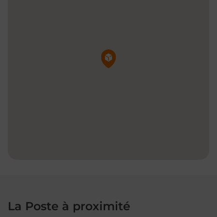
Pin de la carte
La Poste à proximité