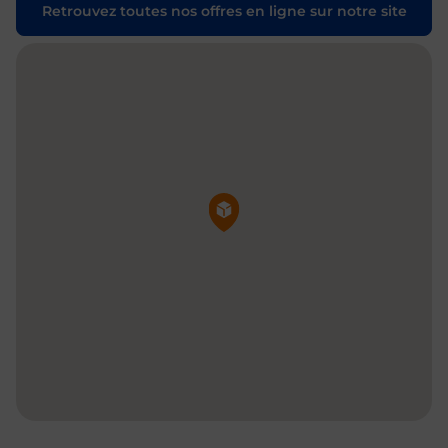
Retrouvez toutes nos offres en ligne sur notre site
Pin de la carte