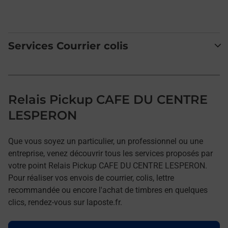
Services Courrier colis
Relais Pickup CAFE DU CENTRE
LESPERON
Que vous soyez un particulier, un professionnel ou une
entreprise, venez découvrir tous les services proposés par
votre point Relais Pickup CAFE DU CENTRE LESPERON.
Pour réaliser vos envois de courrier, colis, lettre
recommandée ou encore l'achat de timbres en quelques
clics, rendez-vous sur laposte.fr.