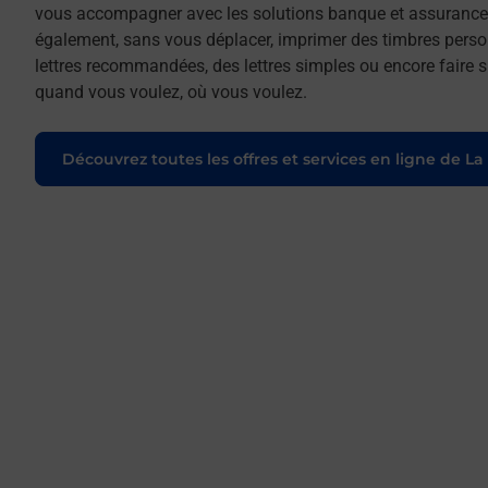
vous accompagner avec les solutions banque et assurance 
également, sans vous déplacer, imprimer des timbres person
lettres recommandées, des lettres simples ou encore faire su
quand vous voulez, où vous voulez.
Découvrez toutes les offres et services en ligne de La