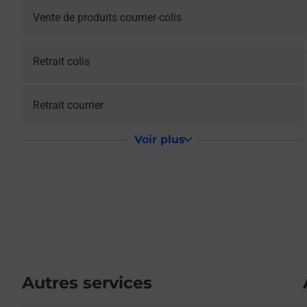
Vente de produits courrier-colis
Retrait colis
Retrait courrier
Voir plus
Autres services