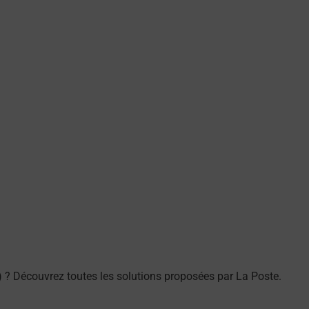
 ? Découvrez toutes les solutions proposées par La Poste.