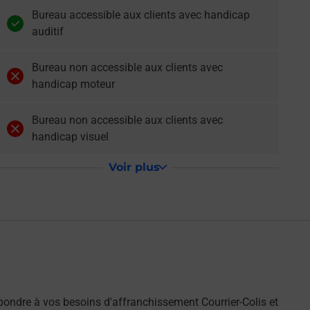
Bureau accessible aux clients avec handicap
auditif
Bureau non accessible aux clients avec
handicap moteur
Bureau non accessible aux clients avec
handicap visuel
Voir plus
ondre à vos besoins d'affranchissement Courrier-Colis et