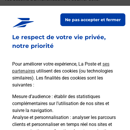
Retrouvez toutes nos offres en ligne sur notre site
Ne pas accepter et fermer
Le respect de votre vie privée,
notre priorité
Pour améliorer votre expérience, La Poste et
ses
partenaires
utilisent des cookies (ou technologies
similaires). Les finalités des cookies sont les
suivantes :
Mesure d’audience
: établir des statistiques
complémentaires sur l’utilisation de nos sites et
suivre la navigation.
Analyse et personnalisation
: analyser les parcours
clients et personnaliser en temps réel nos sites et