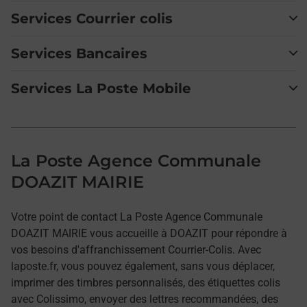
Services Courrier colis
Services Bancaires
Services La Poste Mobile
La Poste Agence Communale
DOAZIT MAIRIE
Votre point de contact La Poste Agence Communale
DOAZIT MAIRIE vous accueille à DOAZIT pour répondre à
vos besoins d'affranchissement Courrier-Colis. Avec
laposte.fr, vous pouvez également, sans vous déplacer,
imprimer des timbres personnalisés, des étiquettes colis
avec Colissimo, envoyer des lettres recommandées, des