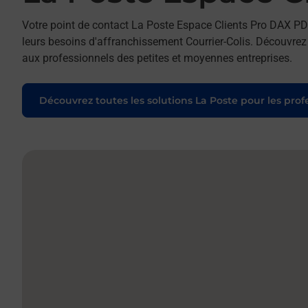
Votre point de contact La Poste Espace Clients Pro DAX PD
leurs besoins d'affranchissement Courrier-Colis. Découvrez
aux professionnels des petites et moyennes entreprises.
Découvrez toutes les solutions La Poste pour les prof