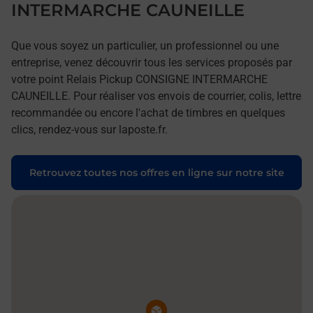
INTERMARCHE CAUNEILLE
Que vous soyez un particulier, un professionnel ou une
entreprise, venez découvrir tous les services proposés par
votre point Relais Pickup CONSIGNE INTERMARCHE
CAUNEILLE. Pour réaliser vos envois de courrier, colis, lettre
recommandée ou encore l'achat de timbres en quelques
clics, rendez-vous sur laposte.fr.
Retrouvez toutes nos offres en ligne sur notre site
Pin de la carte