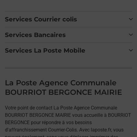
Services Courrier colis
Services Bancaires
Services La Poste Mobile
La Poste Agence Communale
BOURRIOT BERGONCE MAIRIE
Votre point de contact La Poste Agence Communale
BOURRIOT BERGONCE MAIRIE vous accueille à BOURRIOT
BERGONCE pour répondre à vos besoins
d'affranchissement Courrier-Colis. Avec laposte.fr, vous