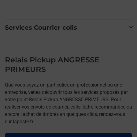
Services Courrier colis
Relais Pickup ANGRESSE
PRIMEURS
Que vous soyez un particulier, un professionnel ou une
entreprise, venez découvrir tous les services proposés par
votre point Relais Pickup ANGRESSE PRIMEURS. Pour
réaliser vos envois de courrier, colis, lettre recommandée ou
encore l'achat de timbres en quelques clics, rendez-vous
sur laposte.fr.