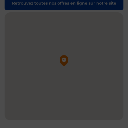
Retrouvez toutes nos offres en ligne sur notre site
Pin de la carte