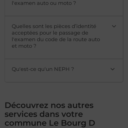
l'examen auto ou moto ?
Quelles sont les pièces d’identité
acceptées pour le passage de
l'examen du code de la route auto
et moto ?
Qu'est-ce qu'un NEPH ?
Découvrez nos autres
services dans votre
commune Le Bourg D