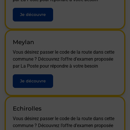
Je découvre
Meylan
Vous désirez passer le code de la route dans cette
commune ? Découvrez l’offre d’examen proposée
par La Poste pour répondre à votre besoin
Je découvre
Echirolles
Vous désirez passer le code de la route dans cette
commune ? Découvrez l’offre d’examen proposée