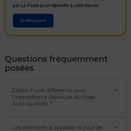
par La Poste pour répondre à votre besoin
Je découvre
Questions fréquemment
posées
Existe-il une différence pour
l’inscription à l’épreuve du code
Auto ou Moto ?
Les éléments à apporter le jour de