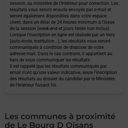
session, au ministère de l'Intérieur pour correction. Les
résultats vous seront ensuite envoyés par e-mail et
seront également disponibles dans votre espace
client, dans un délai de 24 heures minimum à l'issue
de la session (week-end et jours fériés non inclus).
Lorsque l'inscription en ligne est réalisée par un tiers
(auto-école, institution...), les résultats vous seront
communiqués à condition de disposer de votre
adresse mail. Dans le cas contraire, il appartient au
tiers de vous communiquer les résultats.
Il est rappelé que les résultats communiqués par
email n'ont qu'une valeur indicative, seule l'inscription
des résultats au dossier du candidat par le Ministère
de l'Intérieur faisant foi.
Les communes à proximité
de Le Bourg D Oisans