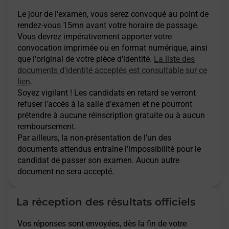
Le jour de l'examen, vous serez convoqué au point de
rendez-vous 15mn avant votre horaire de passage.
Vous devrez impérativement apporter votre
convocation imprimée ou en format numérique, ainsi
que l'original de votre pièce d'identité.
La liste des
documents d'identité acceptés est consultable sur ce
lien
.
Soyez vigilant ! Les candidats en retard se verront
refuser l'accès à la salle d'examen et ne pourront
prétendre à aucune réinscription gratuite ou à aucun
remboursement.
Par ailleurs, la non-présentation de l'un des
documents attendus entraîne l'impossibilité pour le
candidat de passer son examen. Aucun autre
document ne sera accepté.
La réception des résultats officiels
Vos réponses sont envoyées, dès la fin de votre