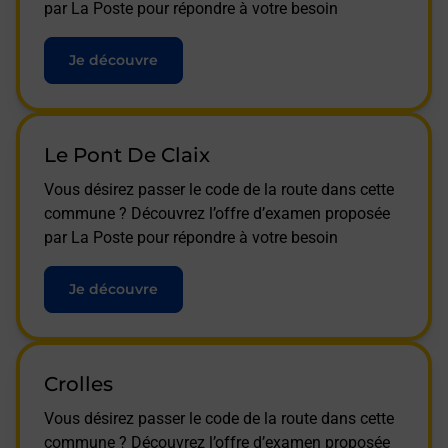
par La Poste pour répondre à votre besoin
Je découvre
Le Pont De Claix
Vous désirez passer le code de la route dans cette
commune ? Découvrez l’offre d’examen proposée
par La Poste pour répondre à votre besoin
Je découvre
Crolles
Vous désirez passer le code de la route dans cette
commune ? Découvrez l’offre d’examen proposée