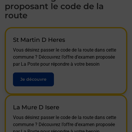
proposant le code de la
route
St Martin D Heres
Vous désirez passer le code de la route dans cette
commune ? Découvrez l’offre d’examen proposée
par La Poste pour répondre à votre besoin
Je découvre
La Mure D Isere
Vous désirez passer le code de la route dans cette
commune ? Découvrez l’offre d’examen proposée
par La Poste pour répondre à votre besoin