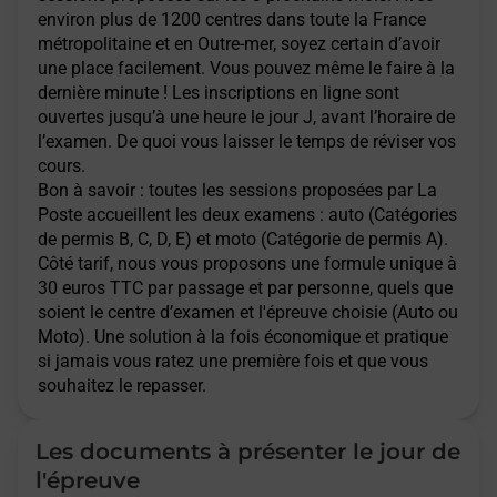
environ plus de 1200 centres dans toute la France
métropolitaine et en Outre-mer, soyez certain d’avoir
une place facilement. Vous pouvez même le faire à la
dernière minute ! Les inscriptions en ligne sont
ouvertes jusqu’à une heure le jour J, avant l’horaire de
l’examen. De quoi vous laisser le temps de réviser vos
cours.
Bon à savoir : toutes les sessions proposées par La
Poste accueillent les deux examens : auto (Catégories
de permis B, C, D, E) et moto (Catégorie de permis A).
Côté tarif, nous vous proposons une formule unique à
30 euros TTC par passage et par personne, quels que
soient le centre d’examen et l'épreuve choisie (Auto ou
Moto). Une solution à la fois économique et pratique
si jamais vous ratez une première fois et que vous
souhaitez le repasser.
Les documents à présenter le jour de
l'épreuve