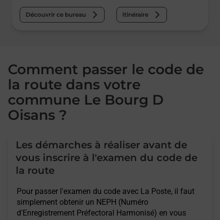
Découvrir ce bureau
Itinéraire
Comment passer le code de
la route dans votre
commune Le Bourg D
Oisans ?
Les démarches à réaliser avant de
vous inscrire à l'examen du code de
la route
Pour passer l'examen du code avec La Poste, il faut
simplement obtenir un NEPH (Numéro
d'Enregistrement Préfectoral Harmonisé) en vous