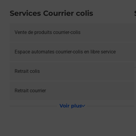
Services Courrier colis
Vente de produits courrier-colis
Espace automates courrier-colis en libre service
Retrait colis
Retrait courrier
Voir plus