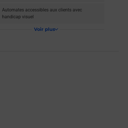
Automates accessibles aux clients avec
handicap visuel
Voir plus