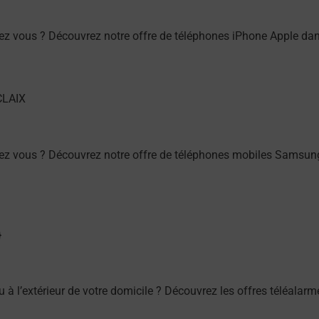
z vous ? Découvrez notre offre de téléphones iPhone Apple da
ez vous ? Découvrez notre offre de téléphones mobiles Samsu
ou à l’extérieur de votre domicile ? Découvrez les offres téléal