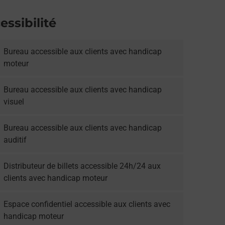
essibilité
Bureau accessible aux clients avec handicap
moteur
Bureau accessible aux clients avec handicap
visuel
Bureau accessible aux clients avec handicap
auditif
Distributeur de billets accessible 24h/24 aux
clients avec handicap moteur
Espace confidentiel accessible aux clients avec
handicap moteur