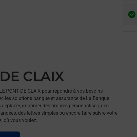
 DE CLAIX
 LE PONT DE CLAIX pour répondre à vos besoins
ec les solutions banque et assurance de La Banque
 déplacer, imprimer des timbres personnalisés, des
andées, des lettres simples ou encore faire suivre votre
z, où vous voulez.