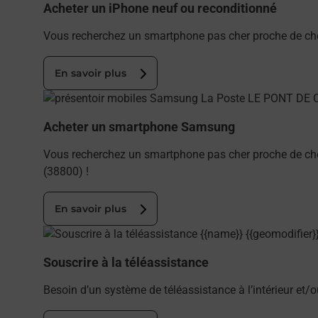
Acheter un iPhone neuf ou reconditionné
Vous recherchez un smartphone pas cher proche de che
En savoir plus
En savoir plus
Acheter un smartphone Samsung
Vous recherchez un smartphone pas cher proche de ch
(38800) !
En savoir plus
En savoir plus
Souscrire à la téléassistance
Besoin d’un système de téléassistance à l’intérieur et/