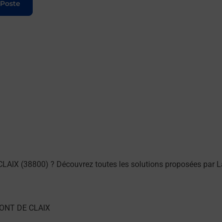
 Poste
LAIX (38800) ? Découvrez toutes les solutions proposées par L