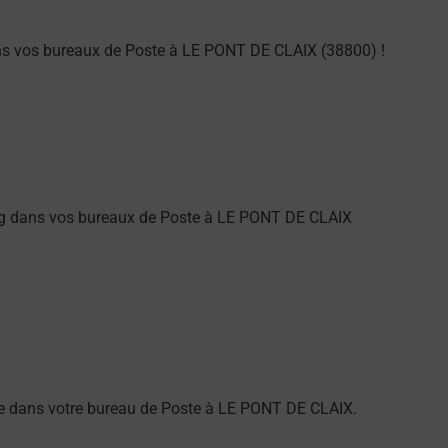
ns vos bureaux de Poste à LE PONT DE CLAIX (38800) !
ng dans vos bureaux de Poste à LE PONT DE CLAIX
arme dans votre bureau de Poste à LE PONT DE CLAIX.