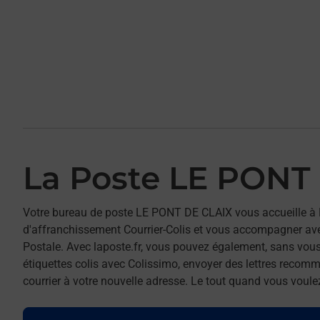
La Poste LE PONT
Votre bureau de poste LE PONT DE CLAIX vous accueille à
d'affranchissement Courrier-Colis et vous accompagner av
Postale. Avec laposte.fr, vous pouvez également, sans vous
étiquettes colis avec Colissimo, envoyer des lettres recomm
courrier à votre nouvelle adresse. Le tout quand vous voule