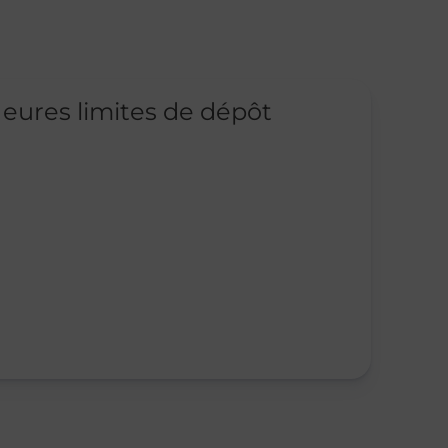
eures limites de dépôt