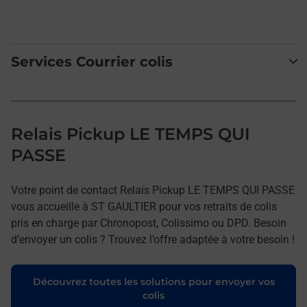
Services Courrier colis
Relais Pickup LE TEMPS QUI
PASSE
Votre point de contact Relais Pickup LE TEMPS QUI PASSE
vous accueille à ST GAULTIER pour vos retraits de colis
pris en charge par Chronopost, Colissimo ou DPD. Besoin
d’envoyer un colis ? Trouvez l’offre adaptée à votre besoin !
Découvrez toutes les solutions pour envoyer vos
colis