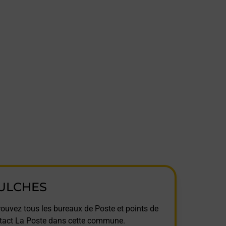
ULCHES
rouvez tous les bureaux de Poste et points de
tact La Poste dans cette commune.