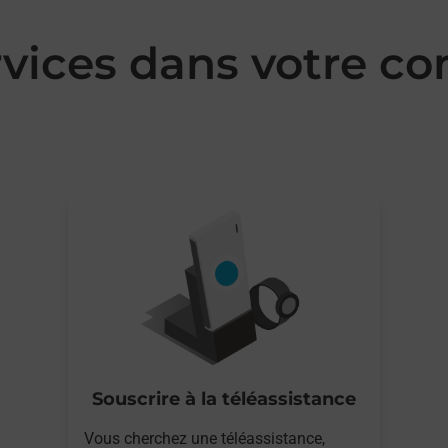
rvices dans votre 
Souscrire à la téléassistance
Vous cherchez une téléassistance,