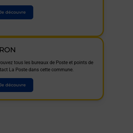
Je découvre
IRON
rouvez tous les bureaux de Poste et points de
tact La Poste dans cette commune.
Je découvre