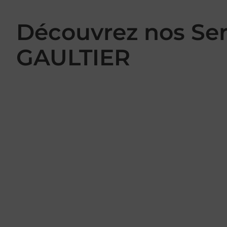
Découvrez nos Se
GAULTIER