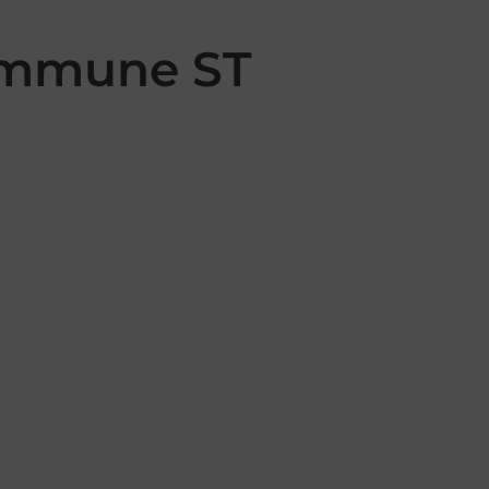
commune ST