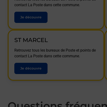
contact La Poste dans cette commune.
Je découvre
ST MARCEL
Retrouvez tous les bureaux de Poste et points de
contact La Poste dans cette commune.
Je découvre
Questions fréque