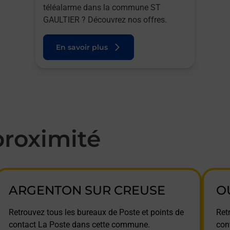
téléalarme dans la commune ST
GAULTIER ? Découvrez nos offres.
En savoir plus
roximité
ARGENTON SUR CREUSE
O
Retrouvez tous les bureaux de Poste et points de
Ret
contact La Poste dans cette commune.
con