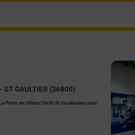
t - ST GAULTIER (36800)
 Poste ou utilisez l'outil de localisation pour