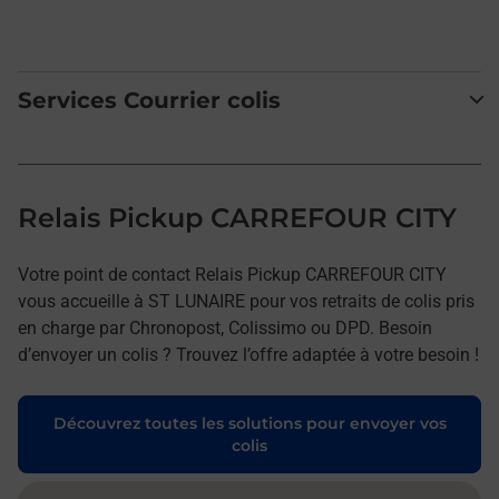
Services Courrier colis
Relais Pickup CARREFOUR CITY
Votre point de contact Relais Pickup CARREFOUR CITY
vous accueille à ST LUNAIRE pour vos retraits de colis pris
en charge par Chronopost, Colissimo ou DPD. Besoin
d’envoyer un colis ? Trouvez l’offre adaptée à votre besoin !
Découvrez toutes les solutions pour envoyer vos
colis