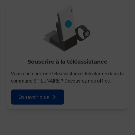
Souscrire à la téléassistance
Vous cherchez une téléassistance, téléalarme dans la
commune ST LUNAIRE ? Découvrez nos offres.
En savoir plus