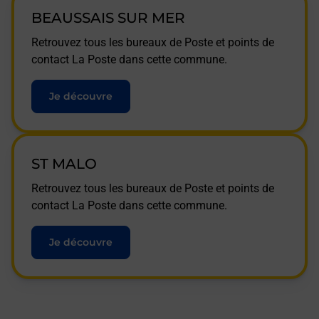
BEAUSSAIS SUR MER
Retrouvez tous les bureaux de Poste et points de
contact La Poste dans cette commune.
Je découvre
ST MALO
Retrouvez tous les bureaux de Poste et points de
contact La Poste dans cette commune.
Je découvre