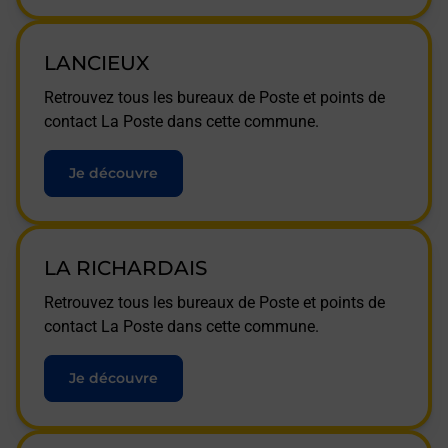
LANCIEUX
Retrouvez tous les bureaux de Poste et points de
contact La Poste dans cette commune.
Je découvre
LA RICHARDAIS
Retrouvez tous les bureaux de Poste et points de
contact La Poste dans cette commune.
Je découvre