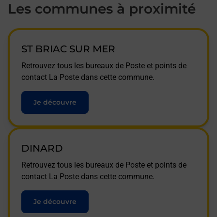
Les communes à proximité
ST BRIAC SUR MER
Retrouvez tous les bureaux de Poste et points de
contact La Poste dans cette commune.
Je découvre
DINARD
Retrouvez tous les bureaux de Poste et points de
contact La Poste dans cette commune.
Je découvre