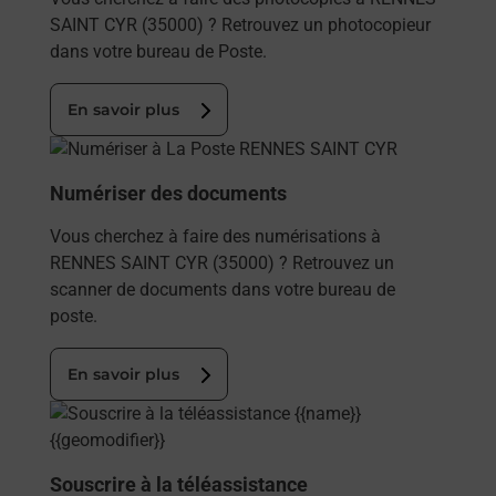
SAINT CYR (35000) ? Retrouvez un photocopieur
dans votre bureau de Poste.
En savoir plus
En savoir plus
Numériser des documents
Vous cherchez à faire des numérisations à
RENNES SAINT CYR (35000) ? Retrouvez un
scanner de documents dans votre bureau de
poste.
En savoir plus
En savoir plus
Souscrire à la téléassistance