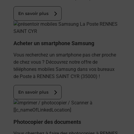
En savoir plus
En savoir plus
Acheter un smartphone Samsung
Vous recherchez un smartphone pas cher proche
de chez vous ? Découvrez notre offre de
téléphones mobiles Samsung dans vos bureaux
de Poste à RENNES SAINT CYR (35000) !
En savoir plus
En savoir plus
Photocopier des documents
Vous cherchez à faire des photocopies à RENNES