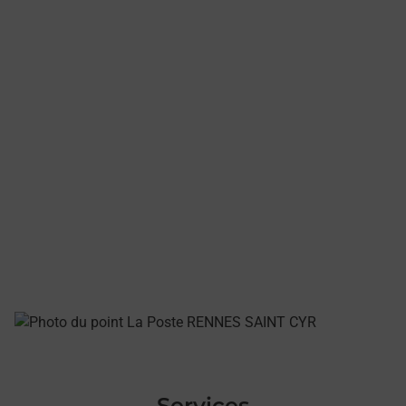
Services