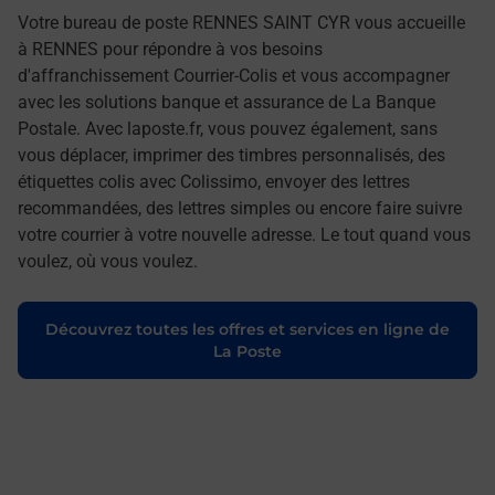
Votre bureau de poste RENNES SAINT CYR vous accueille
à RENNES pour répondre à vos besoins
d'affranchissement Courrier-Colis et vous accompagner
avec les solutions banque et assurance de La Banque
Postale. Avec laposte.fr, vous pouvez également, sans
vous déplacer, imprimer des timbres personnalisés, des
étiquettes colis avec Colissimo, envoyer des lettres
recommandées, des lettres simples ou encore faire suivre
votre courrier à votre nouvelle adresse. Le tout quand vous
voulez, où vous voulez.
Découvrez toutes les offres et services en ligne de
La Poste