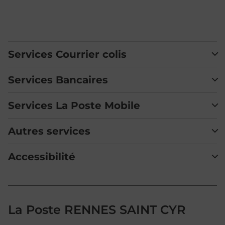
Services Courrier colis
Services Bancaires
Services La Poste Mobile
Autres services
Accessibilité
La Poste RENNES SAINT CYR