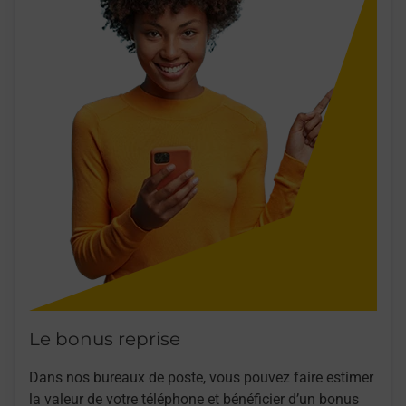
Le bonus reprise
Dans nos bureaux de poste, vous pouvez faire estimer
la valeur de votre téléphone et bénéficier d’un bonus