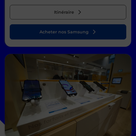
Itinéraire
Acheter nos Samsung