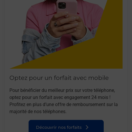
Optez pour un forfait avec mobile
Pour bénéficier du meilleur prix sur votre téléphone,
optez pour un forfait avec engagement 24 mois !
Profitez en plus d’une offre de remboursement sur la
majorité de nos téléphones.
Découvrir nos forfaits