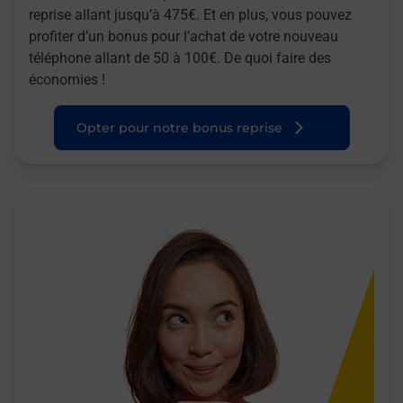
reprise allant jusqu’à 475€. Et en plus, vous pouvez
profiter d’un bonus pour l’achat de votre nouveau
téléphone allant de 50 à 100€. De quoi faire des
économies !
Opter pour notre bonus reprise