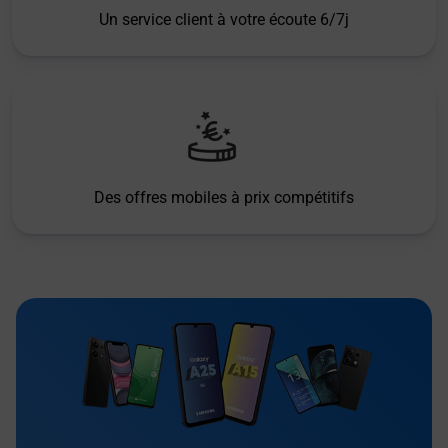
Un service client à votre écoute 6/7j
Des offres mobiles à prix compétitifs