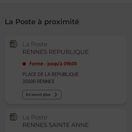
La Poste à proximité
La Poste
RENNES REPUBLIQUE
Fermé
-
jusqu'à
09h00
PLACE DE LA REPUBLIQUE
35000
RENNES
En savoir plus
La Poste
RENNES SAINTE ANNE