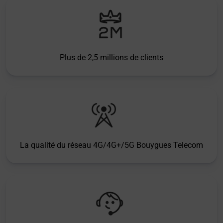
Plus de 2,5 millions de clients
La qualité du réseau 4G/4G+/5G Bouygues Telecom