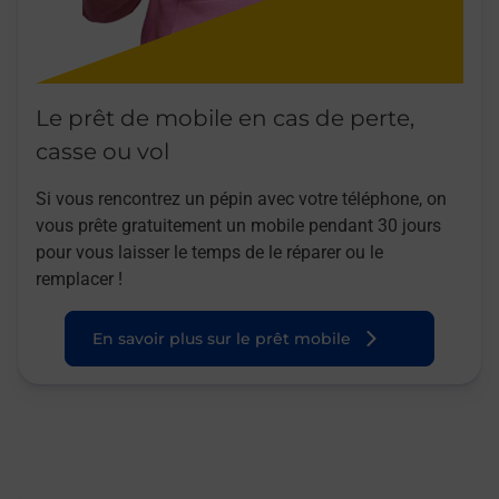
Le prêt de mobile en cas de perte,
casse ou vol
Si vous rencontrez un pépin avec votre téléphone, on
vous prête gratuitement un mobile pendant 30 jours
pour vous laisser le temps de le réparer ou le
remplacer !
En savoir plus sur le prêt mobile